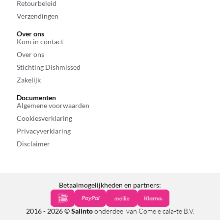
Retourbeleid
Verzendingen
Over ons
Kom in contact
Over ons
Stichting Dishmissed
Zakelijk
Documenten
Algemene voorwaarden
Cookiesverklaring
Privacyverklaring
Disclaimer
Betaalmogelijkheden en partners:
2016 - 2026 ©
Salinto
onderdeel van Come e cala-te B.V.