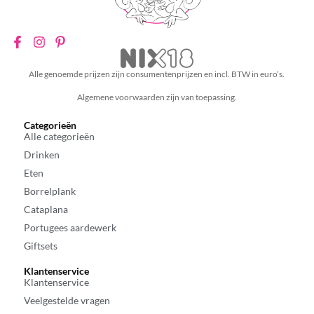
Alle genoemde prijzen zijn consumentenprijzen en incl. BTW in euro’s.
Algemene voorwaarden zijn van toepassing.
Categorieën
Alle categorieën
Drinken
Eten
Borrelplank
Cataplana
Portugees aardewerk
Giftsets
Klantenservice
Klantenservice
Veelgestelde vragen