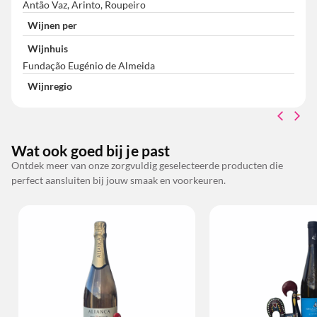
Antão Vaz, Arinto, Roupeiro
Wijnen per
Wijnhuis
Fundação Eugénio de Almeida
Wijnregio
Wat ook goed bij je past
Ontdek meer van onze zorgvuldig geselecteerde producten die
perfect aansluiten bij jouw smaak en voorkeuren.