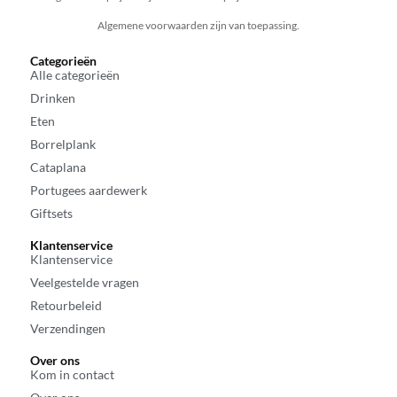
Algemene voorwaarden zijn van toepassing.
Categorieën
Alle categorieën
Drinken
Eten
Borrelplank
Cataplana
Portugees aardewerk
Giftsets
Klantenservice
Klantenservice
Veelgestelde vragen
Retourbeleid
Verzendingen
Over ons
Kom in contact