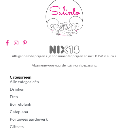
Alle genoemde prijzen zijn consumentenprijzen en incl. BTW in euro’s.
Algemene voorwaarden zijn van toepassing.
Categorieën
Alle categorieën
Drinken
Eten
Borrelplank
Cataplana
Portugees aardewerk
Giftsets