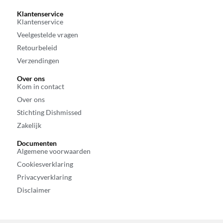
Klantenservice
Klantenservice
Veelgestelde vragen
Retourbeleid
Verzendingen
Over ons
Kom in contact
Over ons
Stichting Dishmissed
Zakelijk
Documenten
Algemene voorwaarden
Cookiesverklaring
Privacyverklaring
Disclaimer