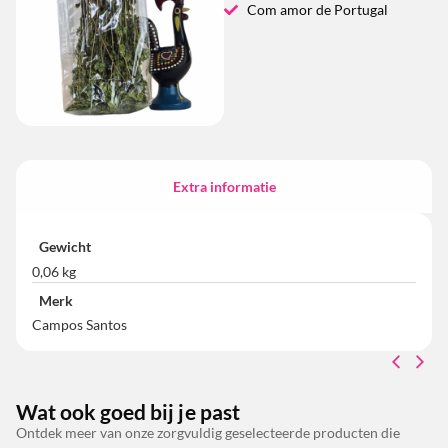
Com amor de Portugal
Extra informatie
Gewicht
0,06 kg
Merk
Campos Santos
Wat ook goed bij je past
Ontdek meer van onze zorgvuldig geselecteerde producten die