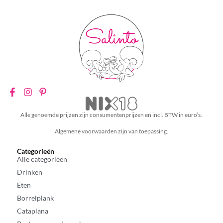
Alle genoemde prijzen zijn consumentenprijzen en incl. BTW in euro’s.
Algemene voorwaarden zijn van toepassing.
Categorieën
Alle categorieën
Drinken
Eten
Borrelplank
Cataplana