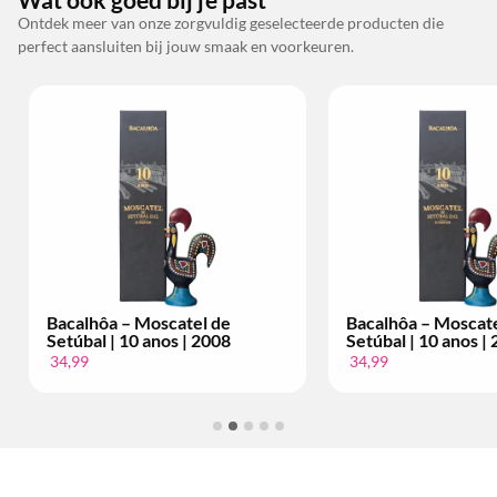
Ontdek meer van onze zorgvuldig geselecteerde producten die
perfect aansluiten bij jouw smaak en voorkeuren.
Bacalhôa – Moscatel de
Bacalhôa – Moscate
Setúbal | 10 anos | 2008
Setúbal | 10 anos |
34,99
34,99