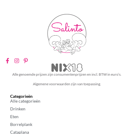
Alle genoemde prijzen zijn consumentenprijzen en incl. BTW in euro’s.
Algemene voorwaarden zijn van toepassing.
Categorieën
Alle categorieën
Drinken
Eten
Borrelplank
Cataplana