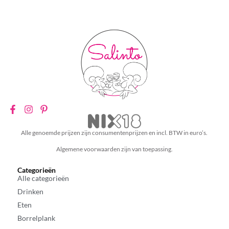
Alle genoemde prijzen zijn consumentenprijzen en incl. BTW in euro’s.
Algemene voorwaarden zijn van toepassing.
Categorieën
Alle categorieën
Drinken
Eten
Borrelplank