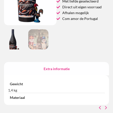
Met liefde geselecteerd
Direct uit eigen voorraad
Afhalen mogelijk
Com amor de Portugal
Extra informatie
Gewicht
1,4 kg
Materiaal