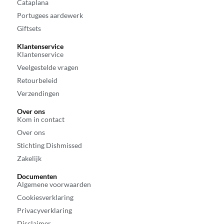
Cataplana
Portugees aardewerk
Giftsets
Klantenservice
Klantenservice
Veelgestelde vragen
Retourbeleid
Verzendingen
Over ons
Kom in contact
Over ons
Stichting Dishmissed
Zakelijk
Documenten
Algemene voorwaarden
Cookiesverklaring
Privacyverklaring
Disclaimer