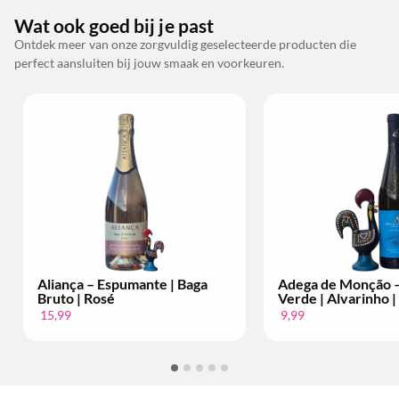
Wat ook goed bij je past
Ontdek meer van onze zorgvuldig geselecteerde producten die
perfect aansluiten bij jouw smaak en voorkeuren.
Aliança – Espumante | Baga
Adega de Monção –
Bruto | Rosé
Verde | Alvarinho |
15,99
9,99