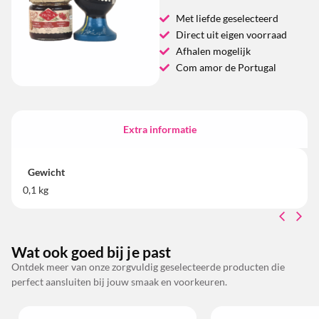
Met liefde geselecteerd
Direct uit eigen voorraad
Afhalen mogelijk
Com amor de Portugal
Extra informatie
Gewicht
0,1 kg
Wat ook goed bij je past
Ontdek meer van onze zorgvuldig geselecteerde producten die
perfect aansluiten bij jouw smaak en voorkeuren.