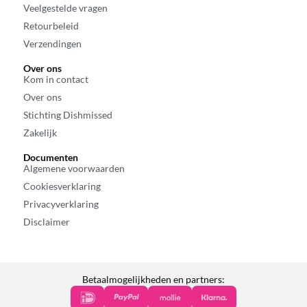
Veelgestelde vragen
Retourbeleid
Verzendingen
Over ons
Kom in contact
Over ons
Stichting Dishmissed
Zakelijk
Documenten
Algemene voorwaarden
Cookiesverklaring
Privacyverklaring
Disclaimer
Betaalmogelijkheden en partners: