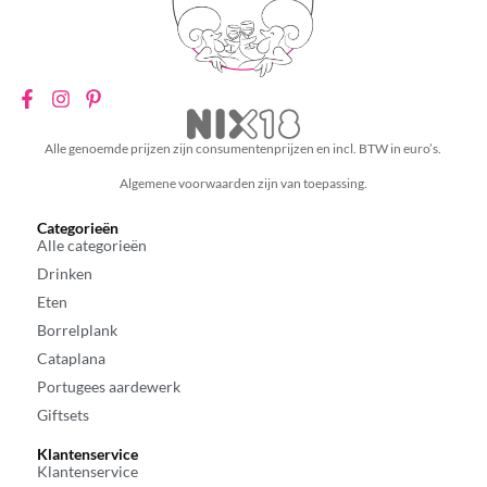
Alle genoemde prijzen zijn consumentenprijzen en incl. BTW in euro’s.
Algemene voorwaarden zijn van toepassing.
Categorieën
Alle categorieën
Drinken
Eten
Borrelplank
Cataplana
Portugees aardewerk
Giftsets
Klantenservice
Klantenservice