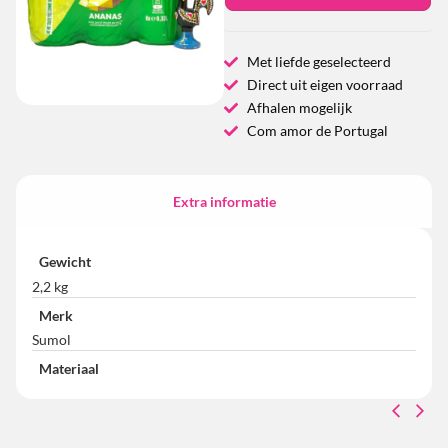
Met liefde geselecteerd
Direct uit eigen voorraad
Afhalen mogelijk
Com amor de Portugal
Extra informatie
Gewicht
2,2 kg
Merk
Sumol
Materiaal