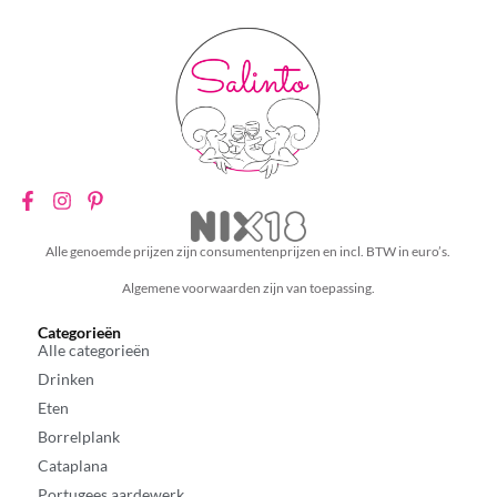
Alle genoemde prijzen zijn consumentenprijzen en incl. BTW in euro’s.
Algemene voorwaarden zijn van toepassing.
Categorieën
Alle categorieën
Drinken
Eten
Borrelplank
Cataplana
Portugees aardewerk