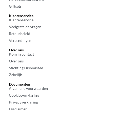
Giftsets
Klantenservice
Klantenservice
Veelgestelde vragen
Retourbeleid
Verzendingen
Over ons
Kom in contact
Over ons
Stichting Dishmissed
Zakelijk
Documenten
Algemene voorwaarden
Cookiesverklaring
Privacyverklaring
Disclaimer