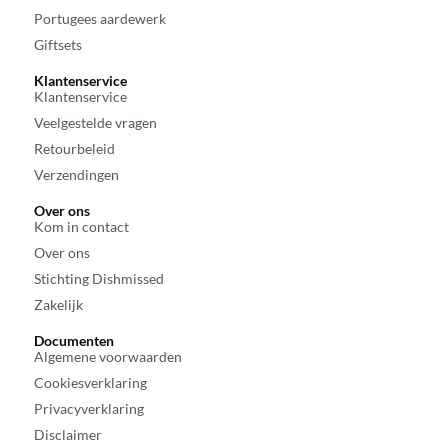
Portugees aardewerk
Giftsets
Klantenservice
Klantenservice
Veelgestelde vragen
Retourbeleid
Verzendingen
Over ons
Kom in contact
Over ons
Stichting Dishmissed
Zakelijk
Documenten
Algemene voorwaarden
Cookiesverklaring
Privacyverklaring
Disclaimer