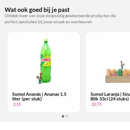
Wat ook goed bij je past
Ontdek meer van onze zorgvuldig geselecteerde producten die
perfect aansluiten bij jouw smaak en voorkeuren.
Sumol Ananás | Ananas 1.5
Sumol Laranja | Si
liter (per stuk)
Blik 33cl (24 stuks)
2,15
22,75