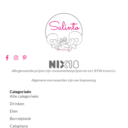
Alle genoemde prijzen zijn consumentenprijzen en incl. BTW in euro’s.
Algemene voorwaarden zijn van toepassing.
Categorieën
Alle categorieën
Drinken
Eten
Borrelplank
Cataplana