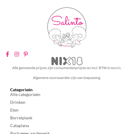
Alle genoemde prijzen zijn consumentenprijzen en incl. BTW in euro’s.
Algemene voorwaarden zijn van toepassing.
Categorieën
Alle categorieën
Drinken
Eten
Borrelplank
Cataplana
Portugees aardewerk