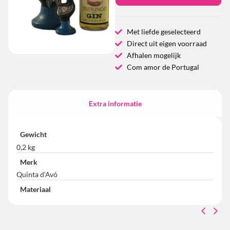
Met liefde geselecteerd
Direct uit eigen voorraad
Afhalen mogelijk
Com amor de Portugal
Extra informatie
Gewicht
0,2 kg
Merk
Quinta d'Avó
Materiaal