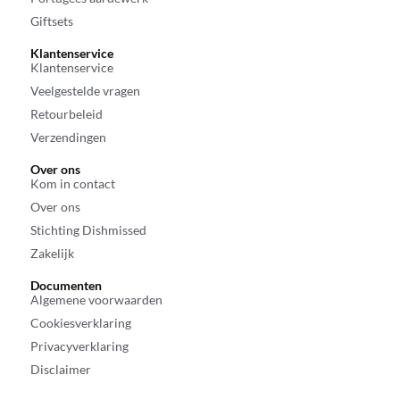
Giftsets
Klantenservice
Klantenservice
Veelgestelde vragen
Retourbeleid
Verzendingen
Over ons
Kom in contact
Over ons
Stichting Dishmissed
Zakelijk
Documenten
Algemene voorwaarden
Cookiesverklaring
Privacyverklaring
Disclaimer