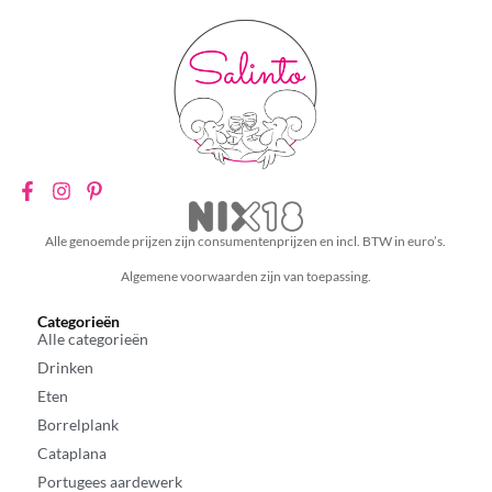
Alle genoemde prijzen zijn consumentenprijzen en incl. BTW in euro’s.
Algemene voorwaarden zijn van toepassing.
Categorieën
Alle categorieën
Drinken
Eten
Borrelplank
Cataplana
Portugees aardewerk