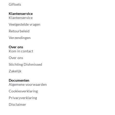
Giftsets
Klantenservice
Klantenservice
Veelgestelde vragen
Retourbeleid
Verzendingen
Over ons
Kom in contact
Over ons
Stichting Dishmissed
Zakelijk
Documenten
Algemene voorwaarden
Cookiesverklaring
Privacyverklaring
Disclaimer