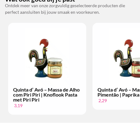
Ontdek meer van onze zorgvuldig geselecteerde producten die
perfect aansluiten bij jouw smaak en voorkeuren.
Quinta d’ Avó – Massa de Alho
Quinta d’ Avó – Ma
com Piri Piri | Knoflook Pasta
Pimentão | Paprika
met Piri Piri
2,29
3,19