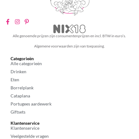
Alle genoemde prijzen zijn consumentenprijzen en incl. BTW in euro’s.
Algemene voorwaarden zijn van toepassing.
Categorieën
Alle categorieën
Drinken
Eten
Borrelplank
Cataplana
Portugees aardewerk
Giftsets
Klantenservice
Klantenservice
Veelgestelde vragen