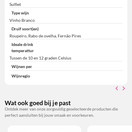
Sulfiet
Type wijn
Vinho Branco
Druif soort(en)
Roupeiro, Rabo de ovelha, Fernão Pires
Ideale drink
temperattur
Tussen de 10 en 12 graden Celsius
Wijnen per
Wijnregio
Wat ook goed bij je past
Ontdek meer van onze zorgvuldig geselecteerde producten die
perfect aansluiten bij jouw smaak en voorkeuren.