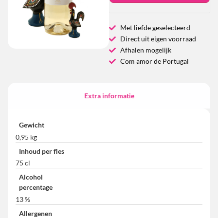
Met liefde geselecteerd
Direct uit eigen voorraad
Afhalen mogelijk
Com amor de Portugal
Extra informatie
Gewicht
0,95 kg
Inhoud per fles
75 cl
Alcohol
percentage
13 %
Allergenen