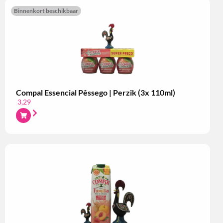
Binnenkort beschikbaar
Compal Essencial Pêssego | Perzik (3x 110ml)
3,29