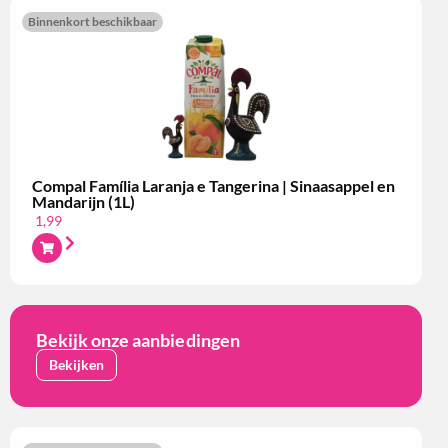
Binnenkort beschikbaar
Compal Família Laranja e Tangerina | Sinaasappel en
Mandarijn (1L)
1,99
Bekijk onze aanbiedingen
Bekijken