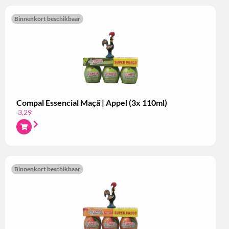
Binnenkort beschikbaar
Compal Essencial Maçã | Appel (3x 110ml)
3,29
Binnenkort beschikbaar