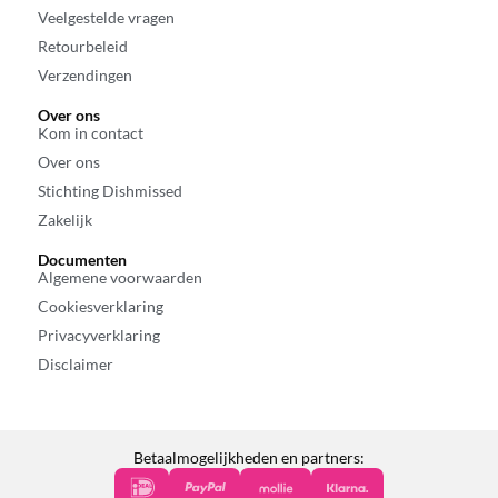
Veelgestelde vragen
Retourbeleid
Verzendingen
Over ons
Kom in contact
Over ons
Stichting Dishmissed
Zakelijk
Documenten
Algemene voorwaarden
Cookiesverklaring
Privacyverklaring
Disclaimer
Betaalmogelijkheden en partners: