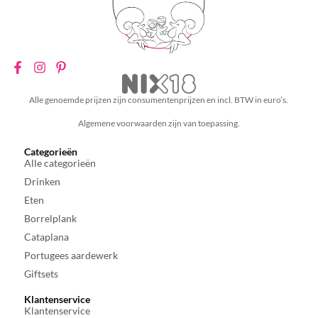
Alle genoemde prijzen zijn consumentenprijzen en incl. BTW in euro’s.
Algemene voorwaarden zijn van toepassing.
Categorieën
Alle categorieën
Drinken
Eten
Borrelplank
Cataplana
Portugees aardewerk
Giftsets
Klantenservice
Klantenservice