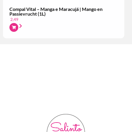
Compal Vital – Manga e Maracujá | Mango en
Passievrucht (1L)
2,49