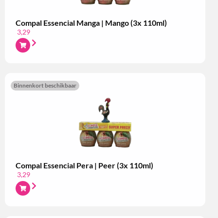
Compal Essencial Manga | Mango (3x 110ml)
3,29
Binnenkort beschikbaar
Compal Essencial Pera | Peer (3x 110ml)
3,29