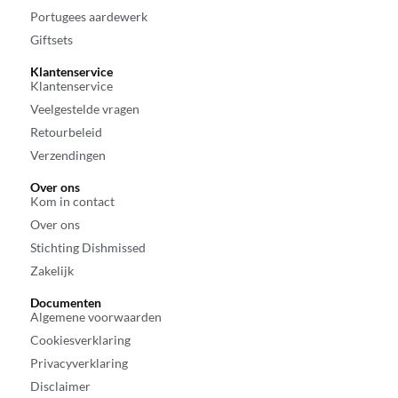
Portugees aardewerk
Giftsets
Klantenservice
Klantenservice
Veelgestelde vragen
Retourbeleid
Verzendingen
Over ons
Kom in contact
Over ons
Stichting Dishmissed
Zakelijk
Documenten
Algemene voorwaarden
Cookiesverklaring
Privacyverklaring
Disclaimer