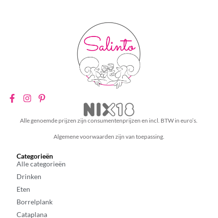
Alle genoemde prijzen zijn consumentenprijzen en incl. BTW in euro’s.
Algemene voorwaarden zijn van toepassing.
Categorieën
Alle categorieën
Drinken
Eten
Borrelplank
Cataplana