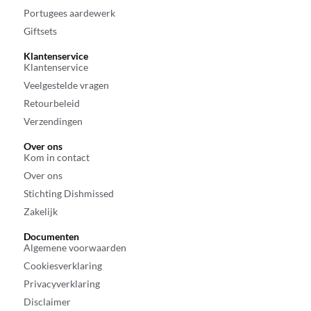
Portugees aardewerk
Giftsets
Klantenservice
Klantenservice
Veelgestelde vragen
Retourbeleid
Verzendingen
Over ons
Kom in contact
Over ons
Stichting Dishmissed
Zakelijk
Documenten
Algemene voorwaarden
Cookiesverklaring
Privacyverklaring
Disclaimer