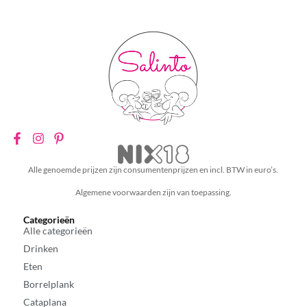
Alle genoemde prijzen zijn consumentenprijzen en incl. BTW in euro’s.
Algemene voorwaarden zijn van toepassing.
Categorieën
Alle categorieën
Drinken
Eten
Borrelplank
Cataplana