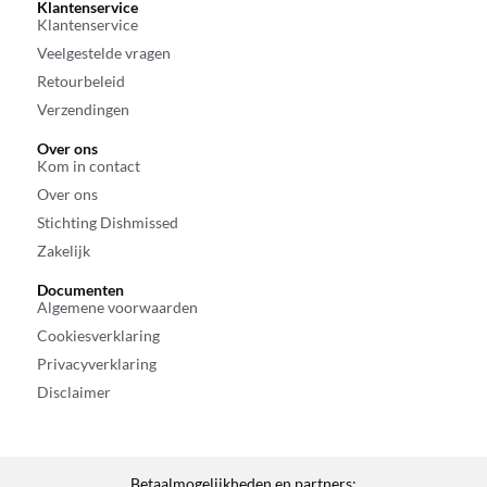
Klantenservice
Klantenservice
Veelgestelde vragen
Retourbeleid
Verzendingen
Over ons
Kom in contact
Over ons
Stichting Dishmissed
Zakelijk
Documenten
Algemene voorwaarden
Cookiesverklaring
Privacyverklaring
Disclaimer
Betaalmogelijkheden en partners: