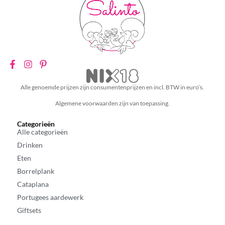
Alle genoemde prijzen zijn consumentenprijzen en incl. BTW in euro’s.
Algemene voorwaarden zijn van toepassing.
Categorieën
Alle categorieën
Drinken
Eten
Borrelplank
Cataplana
Portugees aardewerk
Giftsets