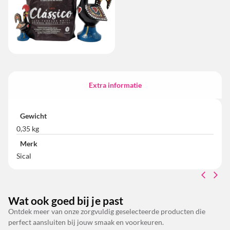
Extra informatie
Gewicht
0,35 kg
Merk
Sical
Wat ook goed bij je past
Ontdek meer van onze zorgvuldig geselecteerde producten die
perfect aansluiten bij jouw smaak en voorkeuren.