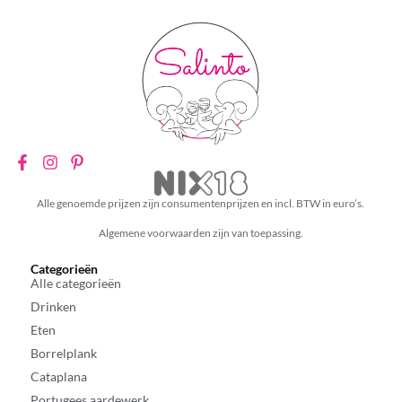
Alle genoemde prijzen zijn consumentenprijzen en incl. BTW in euro’s.
Algemene voorwaarden zijn van toepassing.
Categorieën
Alle categorieën
Drinken
Eten
Borrelplank
Cataplana
Portugees aardewerk