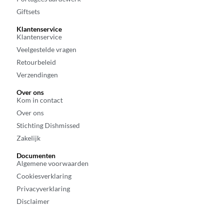
Giftsets
Klantenservice
Klantenservice
Veelgestelde vragen
Retourbeleid
Verzendingen
Over ons
Kom in contact
Over ons
Stichting Dishmissed
Zakelijk
Documenten
Algemene voorwaarden
Cookiesverklaring
Privacyverklaring
Disclaimer