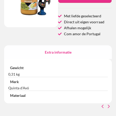
Met liefde geselecteerd
Direct uit eigen voorraad
Afhalen mogelijk
Com amor de Portugal
Extra informatie
Gewicht
0,31 kg
Merk
Quinta d'Avó
Materiaal