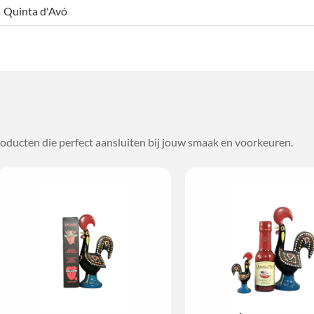
Quinta d'Avó
oducten die perfect aansluiten bij jouw smaak en voorkeuren.