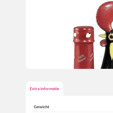
Extra informatie
Gewicht