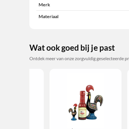
Merk
Materiaal
Wat ook goed bij je past
Ontdek meer van onze zorgvuldig geselecteerde pr