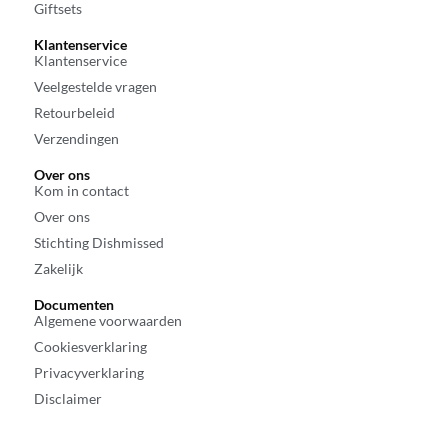
Giftsets
Klantenservice
Klantenservice
Veelgestelde vragen
Retourbeleid
Verzendingen
Over ons
Kom in contact
Over ons
Stichting Dishmissed
Zakelijk
Documenten
Algemene voorwaarden
Cookiesverklaring
Privacyverklaring
Disclaimer