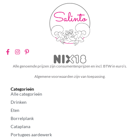
Alle genoemde prijzen zijn consumentenprijzen en incl. BTW in euro’s.
Algemene voorwaarden zijn van toepassing.
Categorieën
Alle categorieën
Drinken
Eten
Borrelplank
Cataplana
Portugees aardewerk