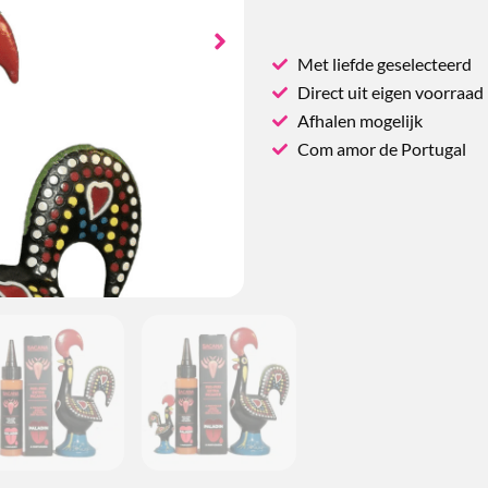
Met liefde geselecteerd
Direct uit eigen voorraad
Afhalen mogelijk
Com amor de Portugal