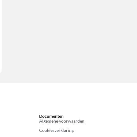
Documenten
Algemene voorwaarden
Cookiesverklaring