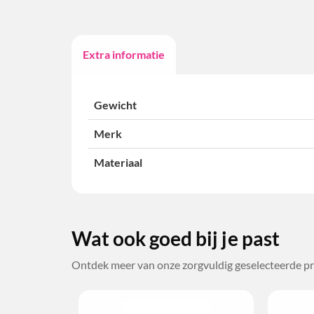
Extra informatie
Gewicht
Merk
Materiaal
Wat ook goed bij je past
Ontdek meer van onze zorgvuldig geselecteerde pr