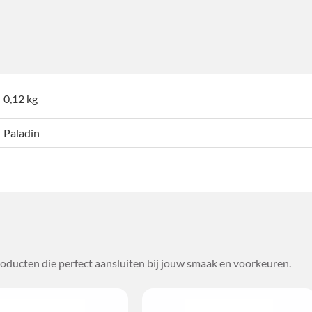
0,12 kg
Paladin
oducten die perfect aansluiten bij jouw smaak en voorkeuren.