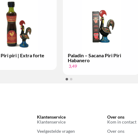
Klantenservice
Over ons
Klantenservice
Kom in contact
Veelgestelde vragen
Over ons