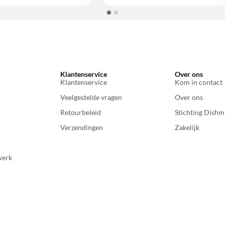
Klantenservice
Over ons
Klantenservice
Kom in contact
Veelgestelde vragen
Over ons
Retourbeleid
Stichting Dishm
Verzendingen
Zakelijk
werk