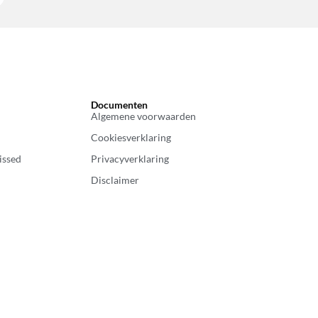
Documenten
Algemene voorwaarden
Cookiesverklaring
issed
Privacyverklaring
Disclaimer