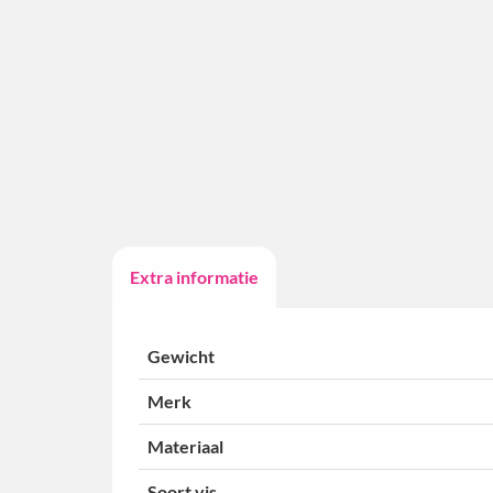
Extra informatie
Gewicht
Merk
Materiaal
Soort vis