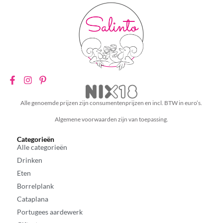
Alle genoemde prijzen zijn consumentenprijzen en incl. BTW in euro’s.
Algemene voorwaarden zijn van toepassing.
Categorieën
Alle categorieën
Drinken
Eten
Borrelplank
Cataplana
Portugees aardewerk