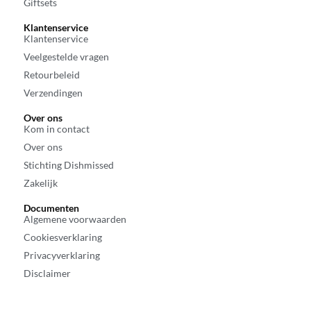
Giftsets
Klantenservice
Klantenservice
Veelgestelde vragen
Retourbeleid
Verzendingen
Over ons
Kom in contact
Over ons
Stichting Dishmissed
Zakelijk
Documenten
Algemene voorwaarden
Cookiesverklaring
Privacyverklaring
Disclaimer