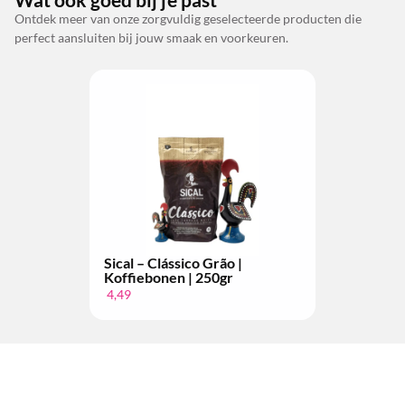
Ontdek meer van onze zorgvuldig geselecteerde producten die
perfect aansluiten bij jouw smaak en voorkeuren.
Sical – Clássico Grão |
Koffiebonen | 250gr
4,49