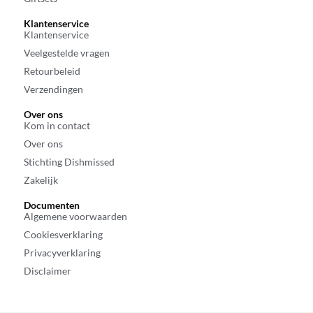
Klantenservice
Klantenservice
Veelgestelde vragen
Retourbeleid
Verzendingen
Over ons
Kom in contact
Over ons
Stichting Dishmissed
Zakelijk
Documenten
Algemene voorwaarden
Cookiesverklaring
Privacyverklaring
Disclaimer