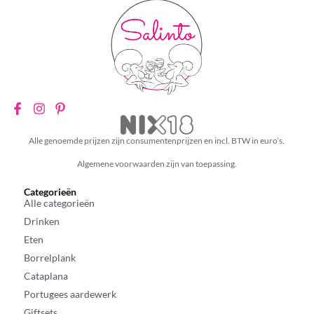
Alle genoemde prijzen zijn consumentenprijzen en incl. BTW in euro’s.
Algemene voorwaarden zijn van toepassing.
Categorieën
Alle categorieën
Drinken
Eten
Borrelplank
Cataplana
Portugees aardewerk
Giftsets