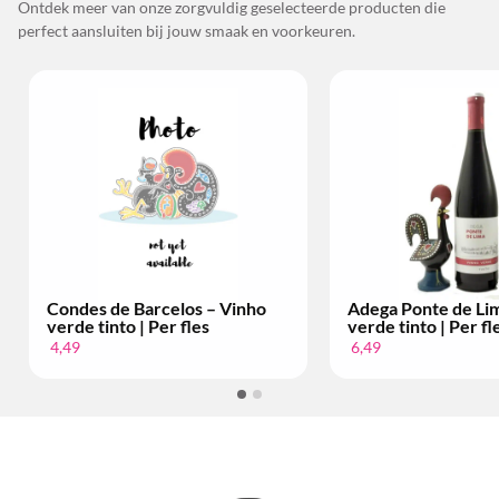
Ontdek meer van onze zorgvuldig geselecteerde producten die
perfect aansluiten bij jouw smaak en voorkeuren.
Condes de Barcelos – Vinho
Adega Ponte de Li
verde tinto | Per fles
verde tinto | Per fl
4,49
6,49