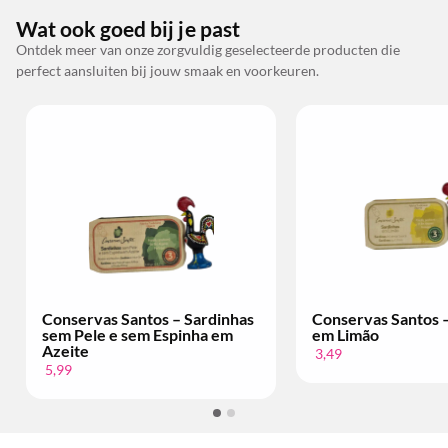
Wat ook goed bij je past
Ontdek meer van onze zorgvuldig geselecteerde producten die
perfect aansluiten bij jouw smaak en voorkeuren.
Conservas Santos – Sardinhas
Conservas Santos 
sem Pele e sem Espinha em
em Limão
Azeite
3,49
5,99