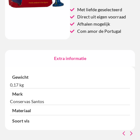
Met liefde geselecteerd
Direct uit eigen voorraad
Afhalen mogelijk
Com amor de Portugal
Extra informatie
Gewicht
0,17 kg
Merk
Conservas Santos
Materiaal
Soort vis