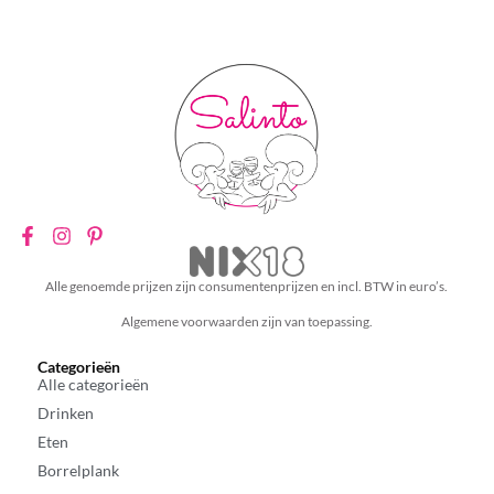
Alle genoemde prijzen zijn consumentenprijzen en incl. BTW in euro’s.
Algemene voorwaarden zijn van toepassing.
Categorieën
Alle categorieën
Drinken
Eten
Borrelplank