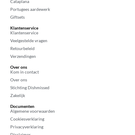
Cataplana
Portugees aardewerk
Giftsets
Klantenservice
Klantenservice
Veelgestelde vragen
Retourbeleid
Verzendingen
Over ons
Kom in contact
Over ons
Stichting Dishmissed
Zakelijk
Documenten
Algemene voorwaarden
Cookiesverklaring
Privacyverklaring
Disclaimer