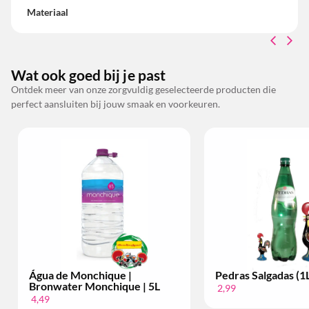
Materiaal
Wat ook goed bij je past
Ontdek meer van onze zorgvuldig geselecteerde producten die
perfect aansluiten bij jouw smaak en voorkeuren.
Água de Monchique |
Pedras Salgadas (1
Bronwater Monchique | 5L
2,99
4,49