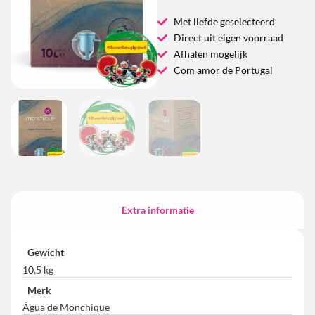
Met liefde geselecteerd
Direct uit eigen voorraad
Afhalen mogelijk
Com amor de Portugal
Extra informatie
Gewicht
10,5 kg
Merk
Água de Monchique