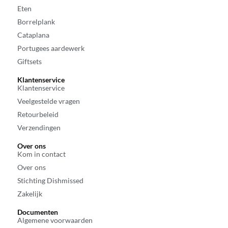
Eten
Borrelplank
Cataplana
Portugees aardewerk
Giftsets
Klantenservice
Klantenservice
Veelgestelde vragen
Retourbeleid
Verzendingen
Over ons
Kom in contact
Over ons
Stichting Dishmissed
Zakelijk
Documenten
Algemene voorwaarden