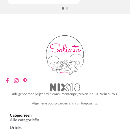
Alle genoemde prijzen zijn consumentenprijzen en incl. BTW in euro’s.
Algemene voorwaarden zijn van toepassing.
Categorieën
Alle categorieën
Drinken