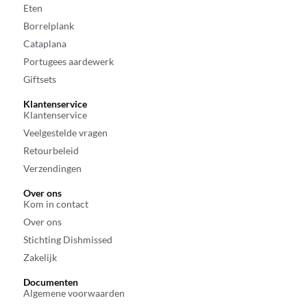
Eten
Borrelplank
Cataplana
Portugees aardewerk
Giftsets
Klantenservice
Klantenservice
Veelgestelde vragen
Retourbeleid
Verzendingen
Over ons
Kom in contact
Over ons
Stichting Dishmissed
Zakelijk
Documenten
Algemene voorwaarden