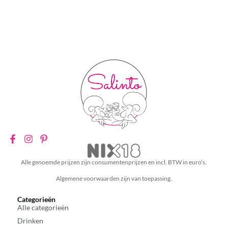
Alle genoemde prijzen zijn consumentenprijzen en incl. BTW in euro’s.
Algemene voorwaarden zijn van toepassing.
Categorieën
Alle categorieën
Drinken