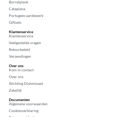
Borrelplank
Cataplana
Portugees aardewerk
Giftsets
Klantenservice
Klantenservice
Veelgestelde vragen
Retourbeleid
Verzendingen
Over ons
Kom in contact
Over ons
Stichting Dishmissed
Zakelijk
Documenten
Algemene voorwaarden
Cookiesverklaring