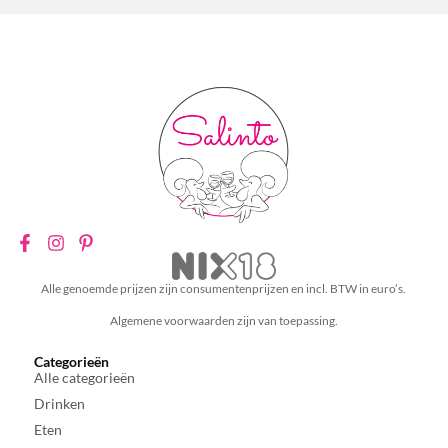
Alle genoemde prijzen zijn consumentenprijzen en incl. BTW in euro’s.
Algemene voorwaarden zijn van toepassing.
Categorieën
Alle categorieën
Drinken
Eten