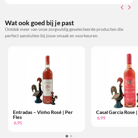
Wat ook goed bij je past
Ontdek meer van onze zorgvuldig geselecteerde producten die
perfect aansluiten bij jouw smaak en voorkeuren.
Entradas – Vinho Rosé | Per
Casal Garcia Rose |
Fles
6,99
6,95