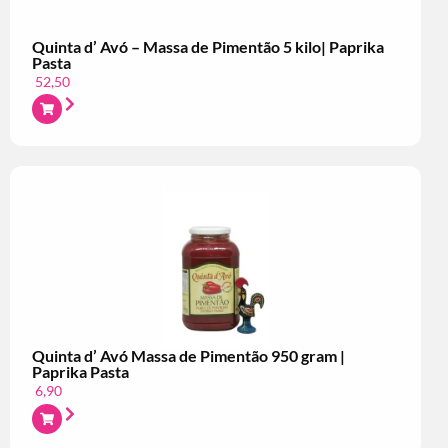
Quinta d’ Avó – Massa de Pimentão 5 kilo| Paprika
Pasta
52,50
Quinta d’ Avó Massa de Pimentão 950 gram |
Paprika Pasta
6,90