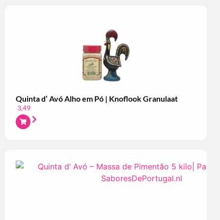
Quinta d’ Avó Alho em Pó | Knoflook Granulaat
3,49