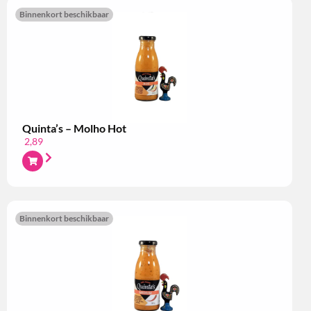
Binnenkort beschikbaar
Quinta’s – Molho Hot
2,89
Binnenkort beschikbaar