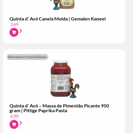
Quinta d’ Avó Canela Moida | Gemalen Kaneel
3,69
Binnenkort beschikbaar
Quinta d’ Avó – Massa de Pimentão Picante 950
gram | Pittige Paprika Pasta
6,90