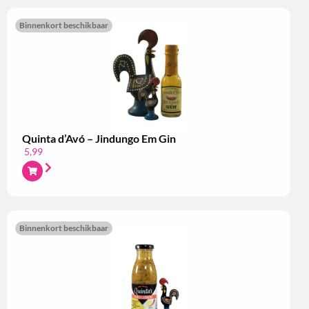
Binnenkort beschikbaar
Quinta d’Avó – Jindungo Em Gin
5,99
Binnenkort beschikbaar