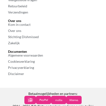
Retourbeleid
Verzendingen
Over ons
Kom in contact
Over ons
Stichting Dishmissed
Zakelijk
Documenten
Algemene voorwaarden
Cookiesverklaring
Privacyverklaring
Disclaimer
Betaalmogelijkheden en partners: