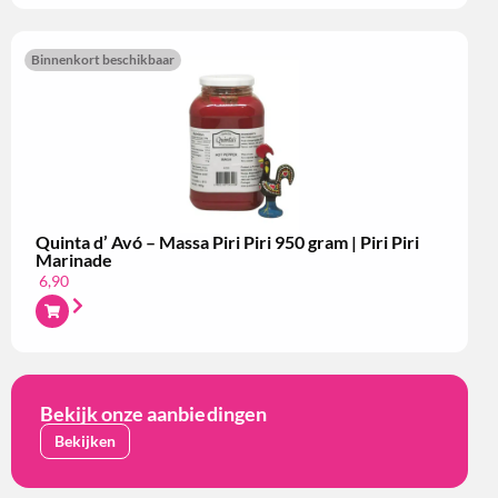
Binnenkort beschikbaar
Quinta d’ Avó – Massa Piri Piri 950 gram | Piri Piri
Marinade
6,90
Bekijk onze aanbiedingen
Bekijken