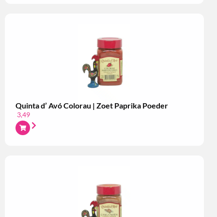
Quinta d’ Avó Colorau | Zoet Paprika Poeder
3,49