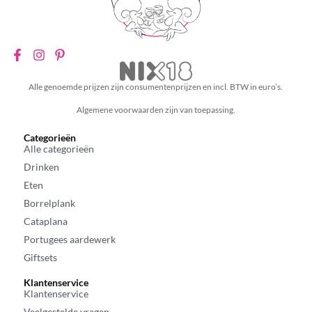
Alle genoemde prijzen zijn consumentenprijzen en incl. BTW in euro’s.
Algemene voorwaarden zijn van toepassing.
Categorieën
Alle categorieën
Drinken
Eten
Borrelplank
Cataplana
Portugees aardewerk
Giftsets
Klantenservice
Klantenservice
Veelgestelde vragen