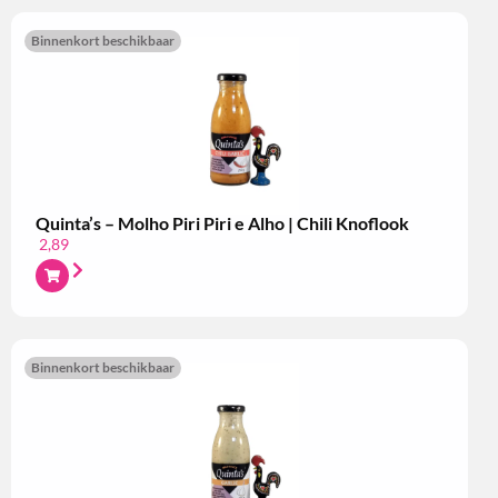
Binnenkort beschikbaar
Quinta’s – Molho Piri Piri e Alho | Chili Knoflook
2,89
Binnenkort beschikbaar