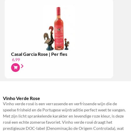
Casal Garcia Rose | Per fles
6,99
Vinho Verde Rose
Vinho verde rosé is een verrassende en verfrissende wijn die de
speelse frisheid en de Portugese wijntraditie perfect weet te vangen.
Met zijn licht sprankelende karakter en levendige roze kleur, is deze
rosé een echte zomerse favoriet. Vinho verde rosé draagt het
prestigieuze DOC-label (Denominação de Origem Controlada), wat