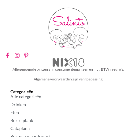
Alle genoemde prijzen zijn consumentenprijzen en incl. BTW in euro’s.
Algemene voorwaarden zijn van toepassing.
Categorieën
Alle categorieën
Drinken
Eten
Borrelplank
Cataplana
Portugees aardewerk