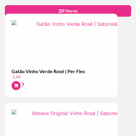
Filteren
Gatão Vinho Verde Rosé | Per Fles
5,99