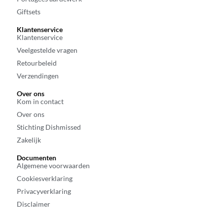
Giftsets
Klantenservice
Klantenservice
Veelgestelde vragen
Retourbeleid
Verzendingen
Over ons
Kom in contact
Over ons
Stichting Dishmissed
Zakelijk
Documenten
Algemene voorwaarden
Cookiesverklaring
Privacyverklaring
Disclaimer