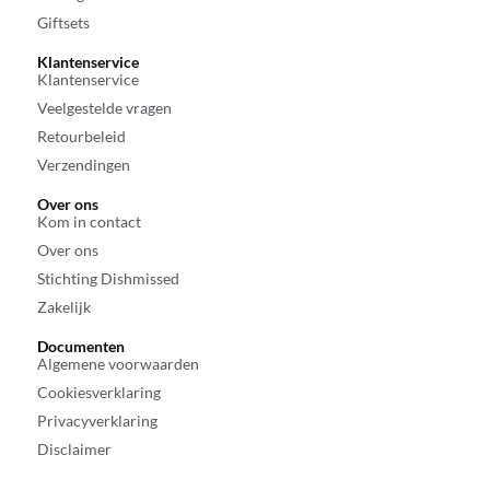
Giftsets
Klantenservice
Klantenservice
Veelgestelde vragen
Retourbeleid
Verzendingen
Over ons
Kom in contact
Over ons
Stichting Dishmissed
Zakelijk
Documenten
Algemene voorwaarden
Cookiesverklaring
Privacyverklaring
Disclaimer