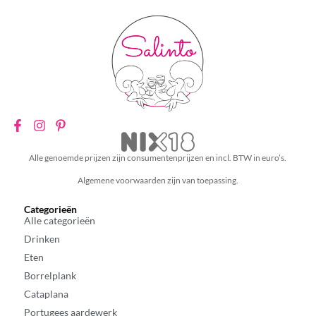
Alle genoemde prijzen zijn consumentenprijzen en incl. BTW in euro’s.
Algemene voorwaarden zijn van toepassing.
Categorieën
Alle categorieën
Drinken
Eten
Borrelplank
Cataplana
Portugees aardewerk