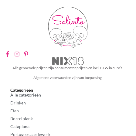
Alle genoemde prijzen zijn consumentenprijzen en incl. BTW in euro’s.
Algemene voorwaarden zijn van toepassing.
Categorieën
Alle categorieën
Drinken
Eten
Borrelplank
Cataplana
Portugees aardewerk