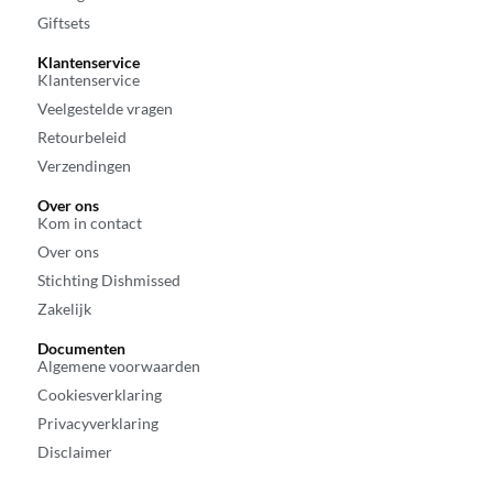
Giftsets
Klantenservice
Klantenservice
Veelgestelde vragen
Retourbeleid
Verzendingen
Over ons
Kom in contact
Over ons
Stichting Dishmissed
Zakelijk
Documenten
Algemene voorwaarden
Cookiesverklaring
Privacyverklaring
Disclaimer