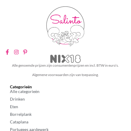
Alle genoemde prijzen zijn consumentenprijzen en incl. BTW in euro’s.
Algemene voorwaarden zijn van toepassing.
Categorieën
Alle categorieën
Drinken
Eten
Borrelplank
Cataplana
Portugees aardewerk