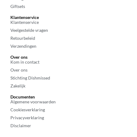
Giftsets
Klantenservice
Klantenservice
Veelgestelde vragen
Retourbeleid
Verzendingen
Over ons
Kom in contact
Over ons
Stichting Dishmissed
Zakelijk
Documenten
Algemene voorwaarden
Cookiesverklaring
Privacyverklaring
Disclaimer