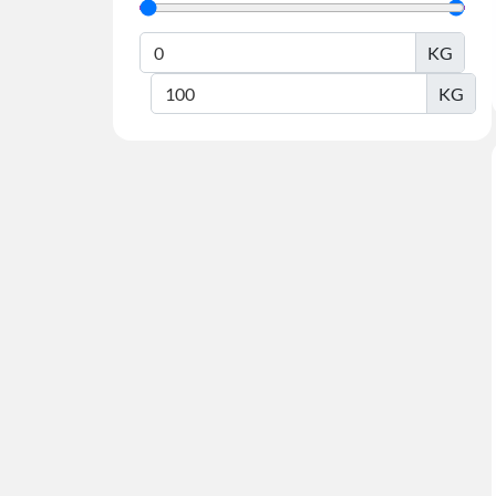
KG
KG