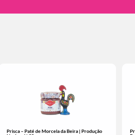
Prisca – Paté de Morcela da Beira | Produção
Pr