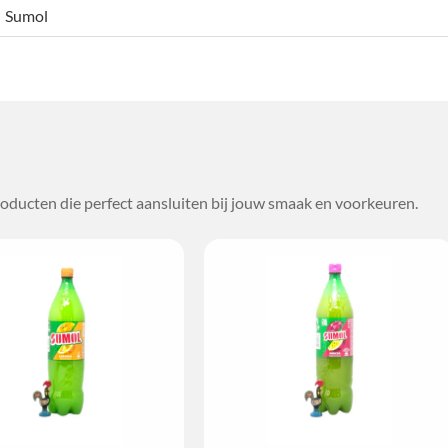
Sumol
oducten die perfect aansluiten bij jouw smaak en voorkeuren.