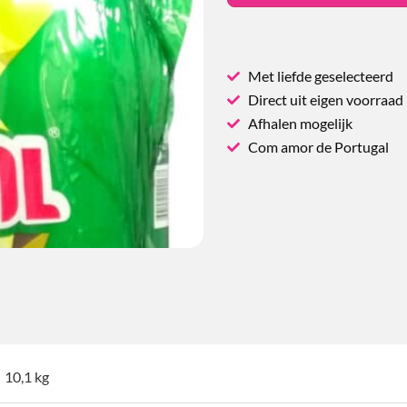
Met liefde geselecteerd
Direct uit eigen voorraad
Afhalen mogelijk
Com amor de Portugal
10,1 kg