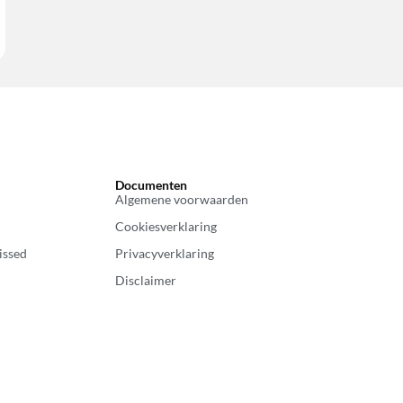
Documenten
Algemene voorwaarden
Cookiesverklaring
issed
Privacyverklaring
Disclaimer