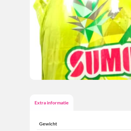
Extra informatie
Gewicht