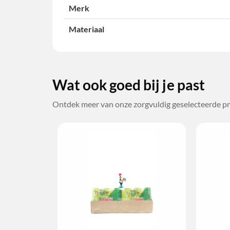
Merk
Materiaal
Wat ook goed bij je past
Ontdek meer van onze zorgvuldig geselecteerde pr