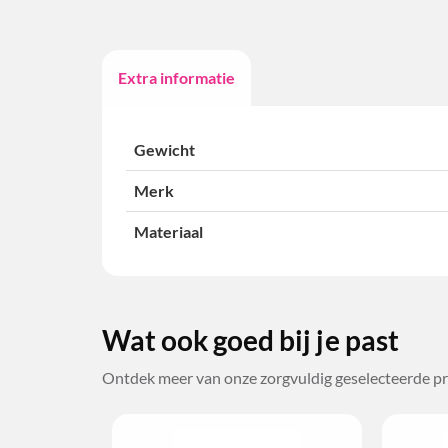
Extra informatie
Gewicht
Merk
Materiaal
Wat ook goed bij je past
Ontdek meer van onze zorgvuldig geselecteerde pr