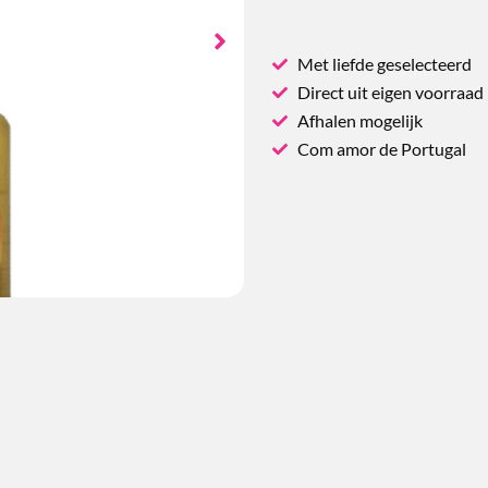
Met liefde geselecteerd
Direct uit eigen voorraad
Afhalen mogelijk
Com amor de Portugal