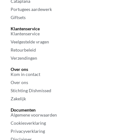
Cataplana
Portugees aardewerk
Giftsets
Klantenservice
Klantenservice
Veelgestelde vragen
Retourbeleid
Verzendingen
Over ons
Kom in contact
Over ons
Stichting Dishmissed
Zakelijk
Documenten
Algemene voorwaarden
Cookiesverklaring
Privacyverklaring
Disclaimer