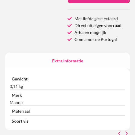
Met liefde geselecteerd
Direct uit eigen voorraad
Afhalen mogelijk
Com amor de Portugal
Extra informatie
Gewicht
0,11 kg
Merk
Manna
Materiaal
Soort vis