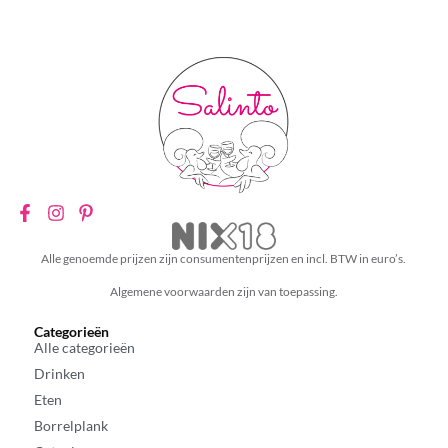
Alle genoemde prijzen zijn consumentenprijzen en incl. BTW in euro’s.
Algemene voorwaarden zijn van toepassing.
Categorieën
Alle categorieën
Drinken
Eten
Borrelplank