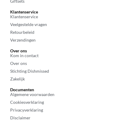
Giftsets
Klantenservice
Klantenservice
Veelgestelde vragen
Retourbeleid
Verzendingen
Over ons
Kom in contact
Over ons
Stichting Dishmissed
Zakelijk
Documenten
Algemene voorwaarden
Cookiesverklaring
Privacyverklaring
Disclaimer