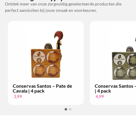
Ontdek meer van onze zorgvuldig geselecteerde producten die
perfect aansluiten bij jouw smaak en voorkeuren.
Conservas Santos – Pate de
Conservas Santos 
Cavala | 4 pack
| 4 pack
3,99
4,99