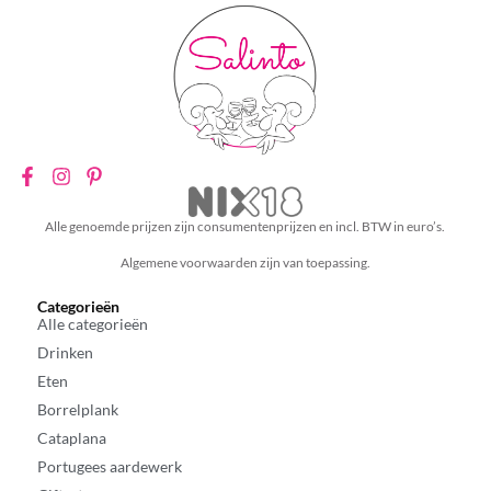
Alle genoemde prijzen zijn consumentenprijzen en incl. BTW in euro’s.
Algemene voorwaarden zijn van toepassing.
Categorieën
Alle categorieën
Drinken
Eten
Borrelplank
Cataplana
Portugees aardewerk