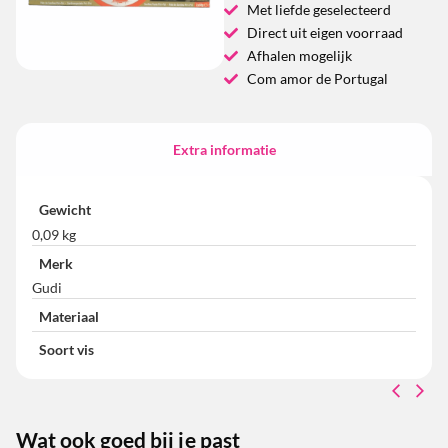
Met liefde geselecteerd
Direct uit eigen voorraad
Afhalen mogelijk
Com amor de Portugal
Extra informatie
Gewicht
0,09 kg
Merk
Gudi
Materiaal
Soort vis
Wat ook goed bij je past