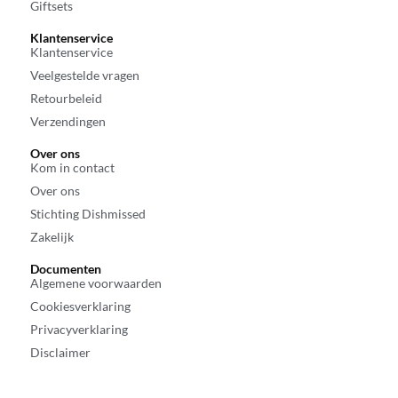
Giftsets
Klantenservice
Klantenservice
Veelgestelde vragen
Retourbeleid
Verzendingen
Over ons
Kom in contact
Over ons
Stichting Dishmissed
Zakelijk
Documenten
Algemene voorwaarden
Cookiesverklaring
Privacyverklaring
Disclaimer