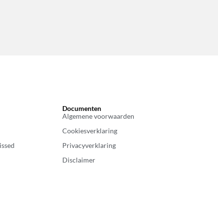
Documenten
Algemene voorwaarden
Cookiesverklaring
issed
Privacyverklaring
Disclaimer