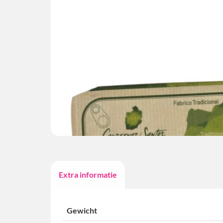
Extra informatie
Gewicht