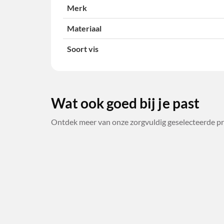
Merk
Materiaal
Soort vis
Wat ook goed bij je past
Ontdek meer van onze zorgvuldig geselecteerde pr