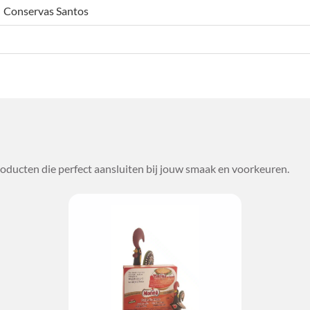
Conservas Santos
oducten die perfect aansluiten bij jouw smaak en voorkeuren.