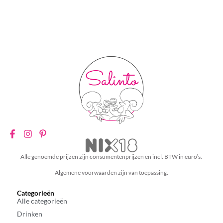
Alle genoemde prijzen zijn consumentenprijzen en incl. BTW in euro’s.
Algemene voorwaarden zijn van toepassing.
Categorieën
Alle categorieën
Drinken