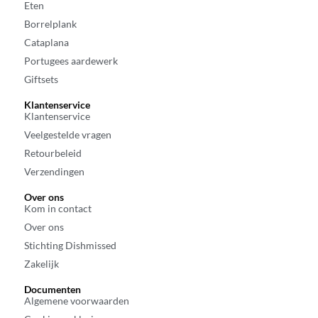
Eten
Borrelplank
Cataplana
Portugees aardewerk
Giftsets
Klantenservice
Klantenservice
Veelgestelde vragen
Retourbeleid
Verzendingen
Over ons
Kom in contact
Over ons
Stichting Dishmissed
Zakelijk
Documenten
Algemene voorwaarden