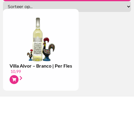
Villa Alvor – Branco | Per Fles
10,99