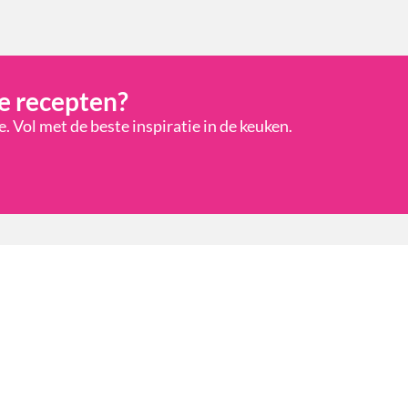
e recepten?
 Vol met de beste inspiratie in de keuken.