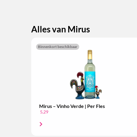
Alles van Mirus
Binnenkort beschikbaar
Mirus – Vinho Verde | Per Fles
5,29