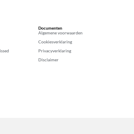
Documenten
Algemene voorwaarden
Cookiesverklaring
issed
Privacyverklaring
Disclaimer