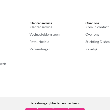
Klantenservice
Over ons
Klantenservice
Kom in contact
Veelgestelde vragen
Over ons
Retourbeleid
Stichting Dishm
Verzendingen
Zakelijk
werk
Betaalmogelijkheden en partners: