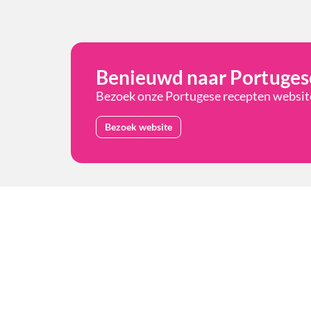
Benieuwd naar Portuges
Bezoek onze Portugese recepten website.
Bezoek website