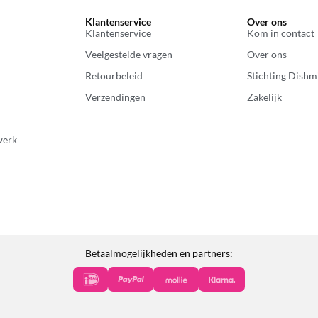
Klantenservice
Over ons
Klantenservice
Kom in contact
Veelgestelde vragen
Over ons
Retourbeleid
Stichting Dishm
Verzendingen
Zakelijk
werk
Betaalmogelijkheden en partners: