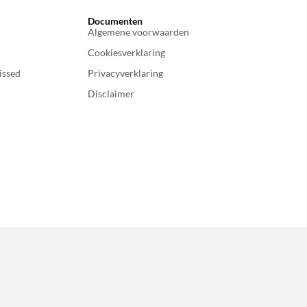
Documenten
Algemene voorwaarden
Cookiesverklaring
issed
Privacyverklaring
Disclaimer