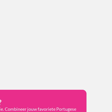
?
tie. Combineer jouw favoriete Portugese