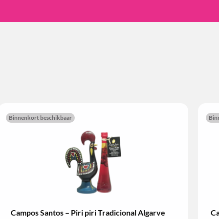
Binnenkort beschikbaar
Bin
Campos Santos – Piri piri Tradicional Algarve
Ca