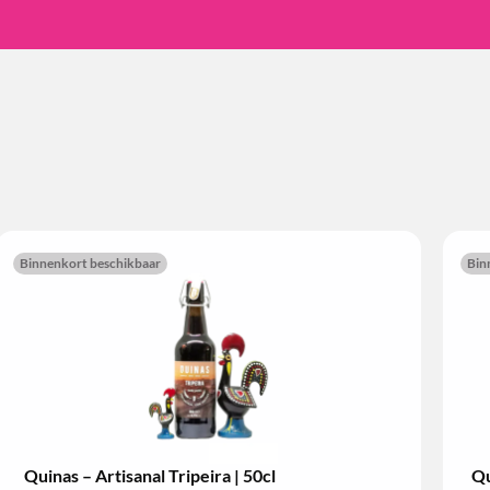
Binnenkort beschikbaar
Bin
Quinas – Artisanal Tripeira | 50cl
Qu