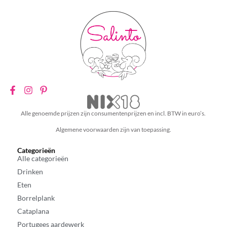
Alle genoemde prijzen zijn consumentenprijzen en incl. BTW in euro’s.
Algemene voorwaarden zijn van toepassing.
Categorieën
Alle categorieën
Drinken
Eten
Borrelplank
Cataplana
Portugees aardewerk