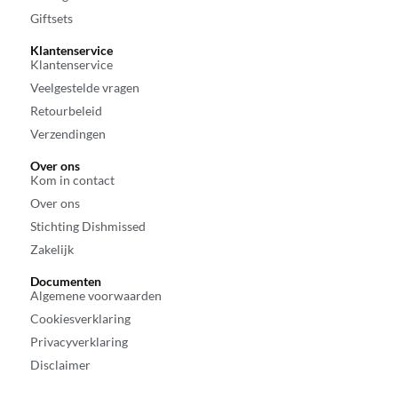
Giftsets
Klantenservice
Klantenservice
Veelgestelde vragen
Retourbeleid
Verzendingen
Over ons
Kom in contact
Over ons
Stichting Dishmissed
Zakelijk
Documenten
Algemene voorwaarden
Cookiesverklaring
Privacyverklaring
Disclaimer